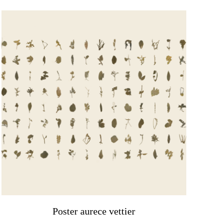
Poster aurece vettier