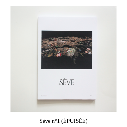
Sève n°1 (ÉPUISÉE)