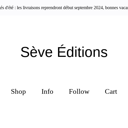
s d'été : les livraisons reprendront début septembre 2024, bonnes vaca
Sève Éditions
Shop
Info
Follow
Cart